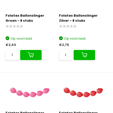
Folatex Ballonslinger
Folatex Ballonslinger
Groen - 8 stuks
Zilver - 8 stuks
Op voorraad
Op voorraad
€2,40
€2,75
Folatex Ballonslinger
Folatex Ballonslinger