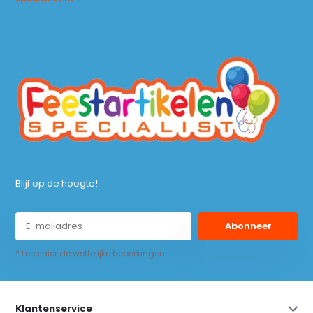
Blijf op de hoogte!
Abonneer
* Lees hier de wettelijke beperkingen
Klantenservice