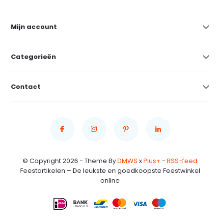
Mijn account
Categorieën
Contact
© Copyright 2026 - Theme By
DMWS
x
Plus+
-
RSS-feed
Feestartikelen – De leukste en goedkoopste Feestwinkel
online