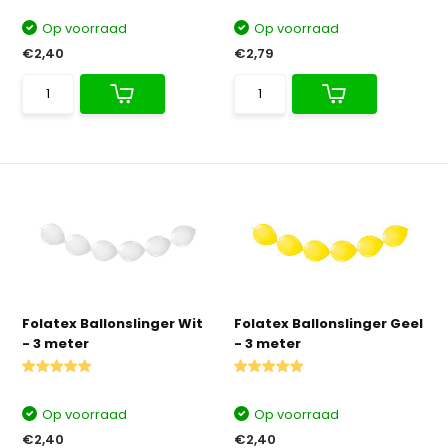
Op voorraad
Op voorraad
€2,40
€2,79
Folatex Ballonslinger Wit
Folatex Ballonslinger Geel
- 3 meter
- 3 meter
Op voorraad
Op voorraad
€2,40
€2,40