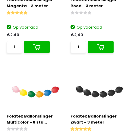
Magenta - 3 meter
Rood - 3 meter
Op voorraad
Op voorraad
€2,40
€2,40
Folatex Ballonslinger
Folatex Ballonslinger
Multicolor - 8 stu...
Zwart - 3 meter