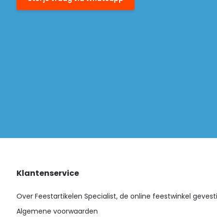
Klantenservice
Over Feestartikelen Specialist, de online feestwinkel gevest
Algemene voorwaarden