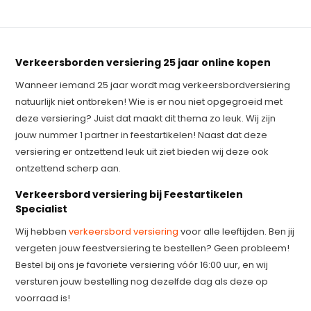
Verkeersborden versiering 25 jaar online kopen
Wanneer iemand 25 jaar wordt mag verkeersbordversiering
natuurlijk niet ontbreken! Wie is er nou niet opgegroeid met
deze versiering? Juist dat maakt dit thema zo leuk. Wij zijn
jouw nummer 1 partner in feestartikelen! Naast dat deze
versiering er ontzettend leuk uit ziet bieden wij deze ook
ontzettend scherp aan.
Verkeersbord versiering bij Feestartikelen
Specialist
Wij hebben
verkeersbord versiering
voor alle leeftijden. Ben jij
vergeten jouw feestversiering te bestellen? Geen probleem!
Bestel bij ons je favoriete versiering vóór 16:00 uur, en wij
versturen jouw bestelling nog dezelfde dag als deze op
voorraad is!