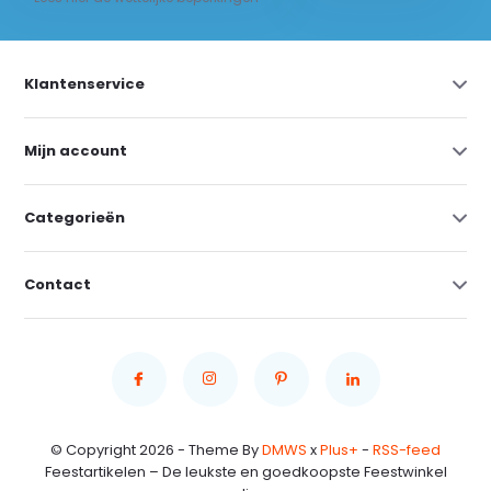
Klantenservice
Mijn account
Categorieën
Contact
© Copyright 2026 - Theme By
DMWS
x
Plus+
-
RSS-feed
Feestartikelen – De leukste en goedkoopste Feestwinkel