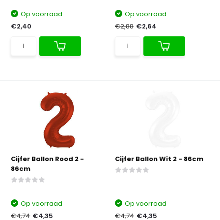
Op voorraad
Op voorraad
€2,40
€2,88
€2,64
Cijfer Ballon Rood 2 -
Cijfer Ballon Wit 2 - 86cm
86cm
Op voorraad
Op voorraad
€4,74
€4,35
€4,74
€4,35