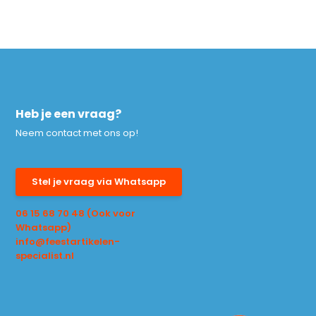
Heb je een vraag?
Neem contact met ons op!
Stel je vraag via Whatsapp
06 15 68 70 48 (Ook voor
Whatsapp)
info@feestartikelen-
specialist.nl