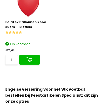
Folatex Ballonnen Rood
30cm - 10 stuks
Op voorraad
€2,45
Engelse versiering voor het WK voetbal
bestellen bij Feestartikelen Specialist; dit zijn
onze opties