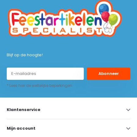
Blijf op de hoogte!
Abonneer
* Lees hier de wettelijke beperkingen
Klantenservice
Mijn account