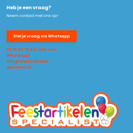
Heb je een vraag?
Neem contact met ons op!
Stel je vraag via Whatsapp
06 15 68 70 48 (Ook voor
Whatsapp)
info@feestartikelen-
specialist.nl