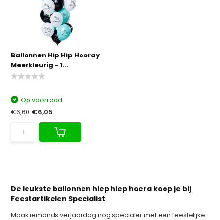
Ballonnen Hip Hip Hooray
Meerkleurig - 1...
Op voorraad
€6,60
€6,05
De leukste ballonnen hiep hiep hoera koop je bij
Feestartikelen Specialist
Maak iemands verjaardag nog specialer met een feestelijke