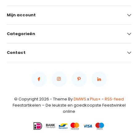
Mijn account
Categorieën
Contact
© Copyright 2026 - Theme By
DMWS
x
Plus+
-
RSS-feed
Feestartikelen – De leukste en goedkoopste Feestwinkel
online