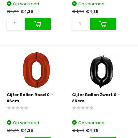
Op voorraad
Op voorraad
€4,74
€4,35
€4,74
€4,35
Cijfer Ballon Rood 0 -
Cijfer Ballon Zwart 0 -
86cm
86cm
Op voorraad
Op voorraad
€4,74
€4,35
€4,74
€4,35