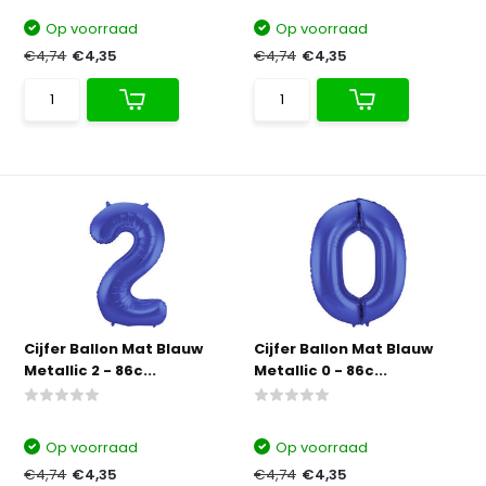
Op voorraad
Op voorraad
€4,74
€4,35
€4,74
€4,35
Cijfer Ballon Mat Blauw
Cijfer Ballon Mat Blauw
Metallic 2 - 86c...
Metallic 0 - 86c...
Op voorraad
Op voorraad
€4,74
€4,35
€4,74
€4,35