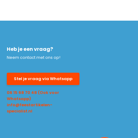
Heb je een vraag?
Neem contact met ons op!
Stel je vraag via Whatsapp
06 15 68 70 48 (Ook voor
Whatsapp)
info@feestartikelen-
specialist.nl