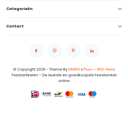
Categorieën
Contact
© Copyright 2026 - Theme By
DMWS
x
Plus+
-
RSS-feed
Feestartikelen – De leukste en goedkoopste Feestwinkel
online