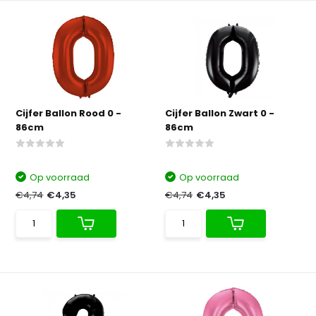
Cijfer Ballon Rood 0 -
Cijfer Ballon Zwart 0 -
86cm
86cm
Op voorraad
Op voorraad
€4,74
€4,35
€4,74
€4,35