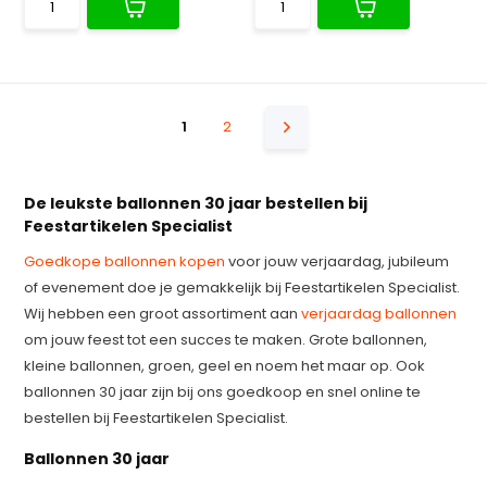
1
2
De leukste ballonnen 30 jaar bestellen bij
Feestartikelen Specialist
Goedkope ballonnen kopen
voor jouw verjaardag, jubileum
of evenement doe je gemakkelijk bij Feestartikelen Specialist.
Wij hebben een groot assortiment aan
verjaardag ballonnen
om jouw feest tot een succes te maken. Grote ballonnen,
kleine ballonnen, groen, geel en noem het maar op. Ook
ballonnen 30 jaar zijn bij ons goedkoop en snel online te
bestellen bij Feestartikelen Specialist.
Ballonnen 30 jaar