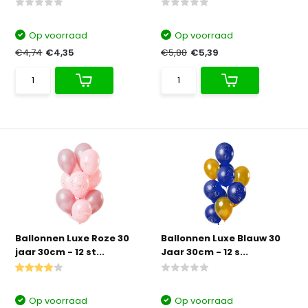
Op voorraad
Op voorraad
€4,74
€4,35
€5,88
€5,39
Ballonnen Luxe Roze 30
Ballonnen Luxe Blauw 30
jaar 30cm - 12 st...
Jaar 30cm - 12 s...
Op voorraad
Op voorraad