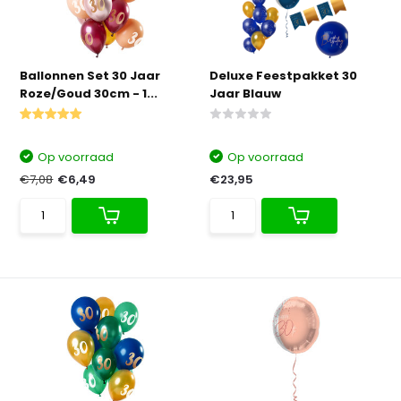
Ballonnen Set 30 Jaar
Deluxe Feestpakket 30
Roze/Goud 30cm - 1...
Jaar Blauw
Op voorraad
Op voorraad
€7,08
€6,49
€23,95