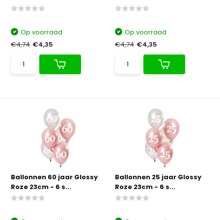
Op voorraad
Op voorraad
€4,74
€4,35
€4,74
€4,35
Ballonnen 60 jaar Glossy
Ballonnen 25 jaar Glossy
Roze 23cm - 6 s...
Roze 23cm - 6 s...