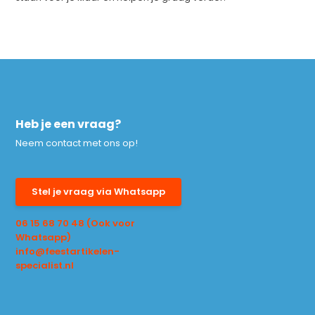
Heb je een vraag?
Neem contact met ons op!
Stel je vraag via Whatsapp
06 15 68 70 48 (Ook voor
Whatsapp)
info@feestartikelen-
specialist.nl