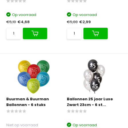
Op voorraad
Op voorraad
€5,10
€4,68
€5,88
€2,99
Buurman & Buurman
Ballonnen 25 jaar Luxe
Ballonnen - 6 stuks
Zwart 23cm - 6 st...
Niet op voorraad
Op voorraad