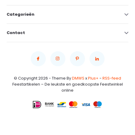
Categorieën
Contact
© Copyright 2026 - Theme By
DMWS
x
Plus+
-
RSS-feed
Feestartikelen – De leukste en goedkoopste Feestwinkel
online