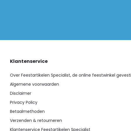
Klantenservice
Over Feestartikelen Specialist, de online feestwinkel gevest
Algemene voorwaarden
Disclaimer
Privacy Policy
Betaalmethoden
Verzenden & retourneren
Klantenservice Feestartikelen Specialist