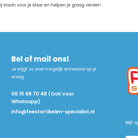
ij staan voor je klaar en helpen je graag verder!
Bel of mail ons!
Je krijgt zo snel mogelijk antwoord op je
vraag
06 15 68 70 48 (Ook voor
Whatsapp)
info@feestartikelen-specialist.nl
Blijf