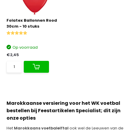
Folatex Ballonnen Rood
30cm - 10 stuks
Op voorraad
€2,45
Marokkaanse versiering voor het WK voetbal
bestellen bij Feestartikelen Specialist; dit zijn
onze opties
Het
Marokkaans voetbalelftal
ook wel de Leeuwen van de