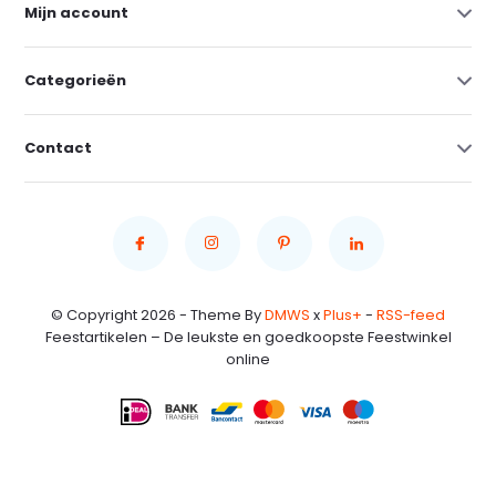
Mijn account
Categorieën
Contact
© Copyright 2026 - Theme By
DMWS
x
Plus+
-
RSS-feed
Feestartikelen – De leukste en goedkoopste Feestwinkel
online