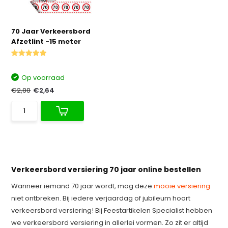
70 Jaar Verkeersbord
Afzetlint -15 meter
Op voorraad
€2,88
€2,64
Verkeersbord versiering 70 jaar online bestellen
Wanneer iemand 70 jaar wordt, mag deze
mooie versiering
niet ontbreken. Bij iedere verjaardag of jubileum hoort
verkeersbord versiering! Bij Feestartikelen Specialist hebben
we verkeersbord versiering in allerlei vormen. Zo zit er altijd