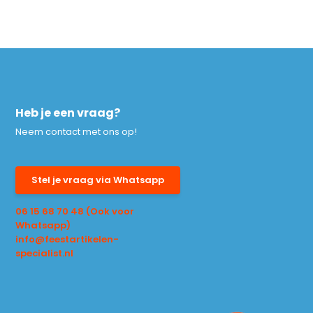
Heb je een vraag?
Neem contact met ons op!
Stel je vraag via Whatsapp
06 15 68 70 48 (Ook voor
Whatsapp)
info@feestartikelen-
specialist.nl