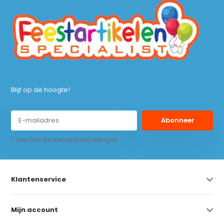
Blijf op de hoogte!
Abonneer
* Lees hier de wettelijke beperkingen
Klantenservice
Mijn account