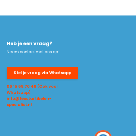
Heb je een vraag?
Neem contact met ons op!
Stel je vraag via Whatsapp
06 15 68 70 48 (Ook voor
Whatsapp)
info@feestartikelen-
specialist.nl