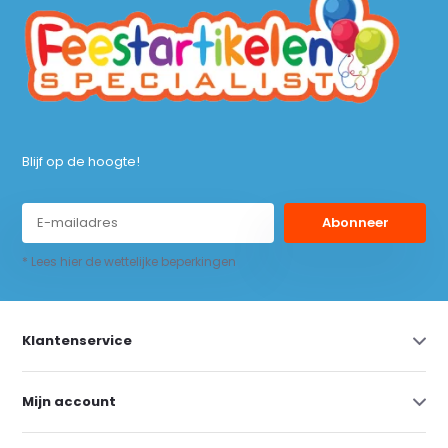
Blijf op de hoogte!
Abonneer
* Lees hier de wettelijke beperkingen
Klantenservice
Mijn account