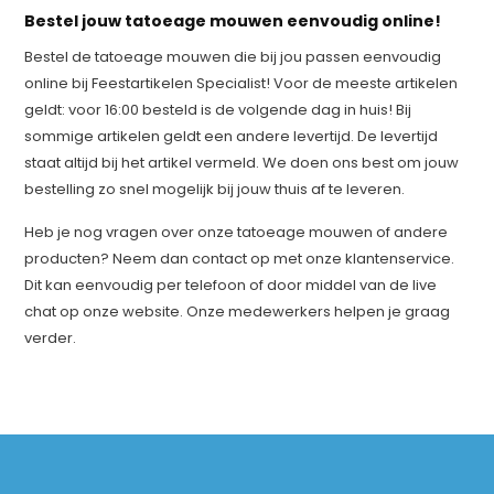
Bestel jouw tatoeage mouwen eenvoudig online!
Bestel de tatoeage mouwen die bij jou passen eenvoudig
online bij Feestartikelen Specialist! Voor de meeste artikelen
geldt: voor 16:00 besteld is de volgende dag in huis! Bij
sommige artikelen geldt een andere levertijd. De levertijd
staat altijd bij het artikel vermeld. We doen ons best om jouw
bestelling zo snel mogelijk bij jouw thuis af te leveren.
Heb je nog vragen over onze tatoeage mouwen of andere
producten? Neem dan contact op met onze klantenservice.
Dit kan eenvoudig per telefoon of door middel van de live
chat op onze website. Onze medewerkers helpen je graag
verder.