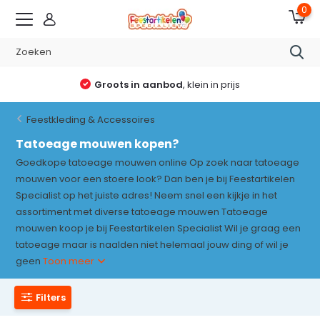
0
Groots in aanbod
, klein in prijs
Feestkleding & Accessoires
Tatoeage mouwen kopen?
Goedkope tatoeage mouwen online Op zoek naar tatoeage
mouwen voor een stoere look? Dan ben je bij Feestartikelen
Specialist op het juiste adres! Neem snel een kijkje in het
assortiment met diverse tatoeage mouwen Tatoeage
mouwen koop je bij Feestartikelen Specialist Wil je graag een
tatoeage maar is naalden niet helemaal jouw ding of wil je
geen
Toon meer
Filters