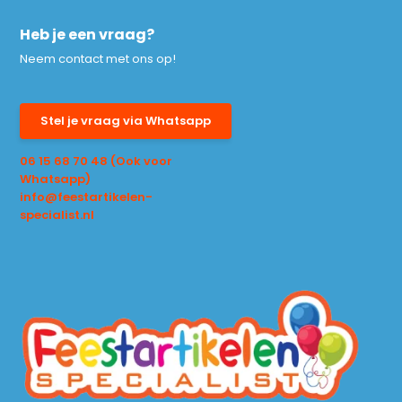
Heb je een vraag?
Neem contact met ons op!
Stel je vraag via Whatsapp
06 15 68 70 48 (Ook voor
Whatsapp)
info@feestartikelen-
specialist.nl