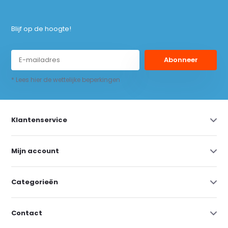
Blijf op de hoogte!
Abonneer
* Lees hier de wettelijke beperkingen
Klantenservice
Mijn account
Categorieën
Contact