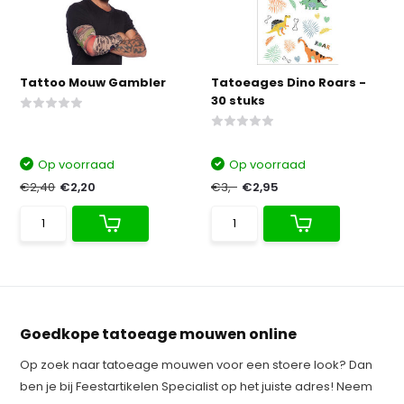
Tattoo Mouw Gambler
Tatoeages Dino Roars -
30 stuks
Op voorraad
Op voorraad
€2,40
€2,20
€3,-
€2,95
Goedkope tatoeage mouwen online
Op zoek naar tatoeage mouwen voor een stoere look? Dan
ben je bij Feestartikelen Specialist op het juiste adres! Neem