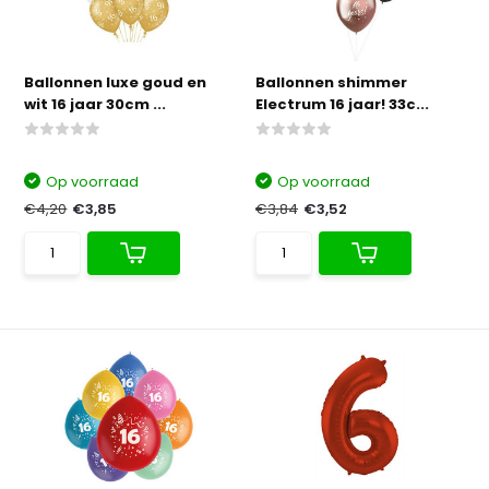
Ballonnen luxe goud en
Ballonnen shimmer
wit 16 jaar 30cm ...
Electrum 16 jaar! 33c...
Op voorraad
Op voorraad
€4,20
€3,85
€3,84
€3,52