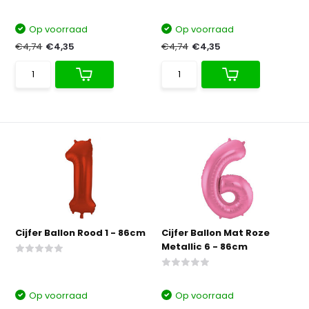
Op voorraad
Op voorraad
€4,74
€4,35
€4,74
€4,35
Cijfer Ballon Rood 1 - 86cm
Cijfer Ballon Mat Roze
Metallic 6 - 86cm
Op voorraad
Op voorraad