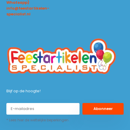
Whatsapp)
info@feestartikelen-
specialist.nl
Blijf op de hoogte!
Abonneer
* Lees hier de wettelijke beperkingen