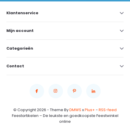
Klantenservice
Mijn account
Categorieën
Contact
© Copyright 2026 - Theme By
DMWS
x
Plus+
-
RSS-feed
Feestartikelen – De leukste en goedkoopste Feestwinkel
online