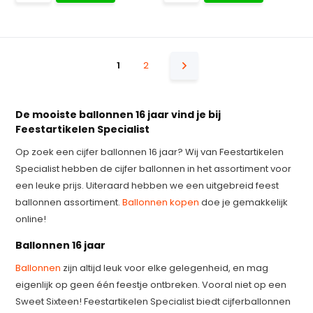
1
2
De mooiste ballonnen 16 jaar vind je bij
Feestartikelen Specialist
Op zoek een cijfer ballonnen 16 jaar? Wij van Feestartikelen
Specialist hebben de cijfer ballonnen in het assortiment voor
een leuke prijs. Uiteraard hebben we een uitgebreid feest
ballonnen assortiment.
Ballonnen kopen
doe je gemakkelijk
online!
Ballonnen 16 jaar
Ballonnen
zijn altijd leuk voor elke gelegenheid, en mag
eigenlijk op geen één feestje ontbreken. Vooral niet op een
Sweet Sixteen! Feestartikelen Specialist biedt cijferballonnen