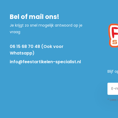
Bel of mail ons!
Je krijgt zo snel mogelijk antwoord op je
vraag
06 15 68 70 48 (Ook voor
Whatsapp)
info@feestartikelen-specialist.nl
Blijf
* Lees