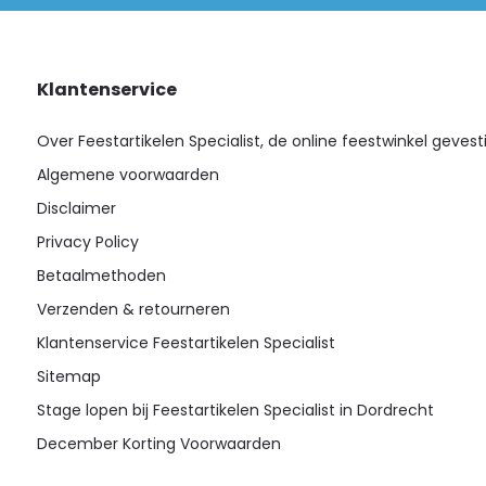
Klantenservice
Over Feestartikelen Specialist, de online feestwinkel gevest
Algemene voorwaarden
Disclaimer
Privacy Policy
Betaalmethoden
Verzenden & retourneren
Klantenservice Feestartikelen Specialist
Sitemap
Stage lopen bij Feestartikelen Specialist in Dordrecht
December Korting Voorwaarden