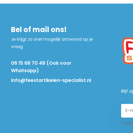
Bel of mail ons!
Je krijgt zo snel mogelijk antwoord op je
vraag
06 15 68 70 48 (Ook voor
Whatsapp)
info@feestartikelen-specialist.nl
Blijf
* Lees