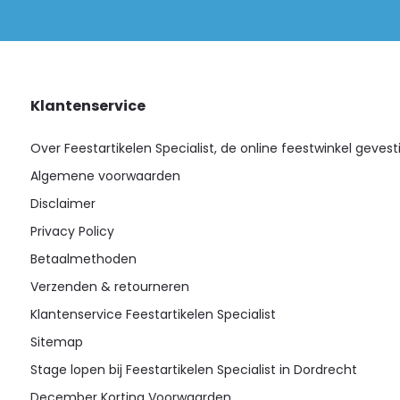
Klantenservice
Over Feestartikelen Specialist, de online feestwinkel gevest
Algemene voorwaarden
Disclaimer
Privacy Policy
Betaalmethoden
Verzenden & retourneren
Klantenservice Feestartikelen Specialist
Sitemap
Stage lopen bij Feestartikelen Specialist in Dordrecht
December Korting Voorwaarden