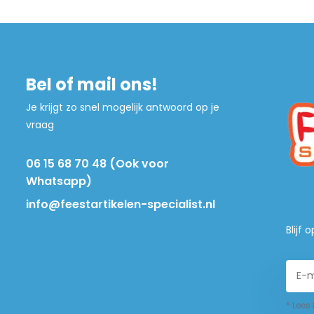
Bel of mail ons!
Je krijgt zo snel mogelijk antwoord op je
vraag
06 15 68 70 48 (Ook voor
Whatsapp)
info@feestartikelen-specialist.nl
Blijf
* Lees