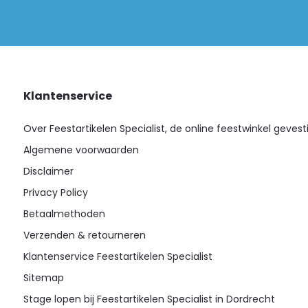
Klantenservice
Over Feestartikelen Specialist, de online feestwinkel gevest
Algemene voorwaarden
Disclaimer
Privacy Policy
Betaalmethoden
Verzenden & retourneren
Klantenservice Feestartikelen Specialist
Sitemap
Stage lopen bij Feestartikelen Specialist in Dordrecht