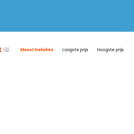
Meest bekeken
Laagste prijs
Hoogste prijs