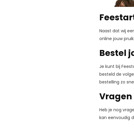
Feestar
Naast dat wij ee
online jouw pruik
Bestel 
Je kunt bij Feest
besteld de volge
bestelling zo sne
Vragen 
Heb je nog vrage
kan eenvoudig do