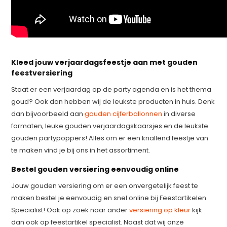
Kleed jouw verjaardagsfeestje aan met gouden
feestversiering
Staat er een verjaardag op de party agenda en is het thema
goud? Ook dan hebben wij de leukste producten in huis. Denk
dan bijvoorbeeld aan
gouden cijferballonnen
in diverse
formaten, leuke gouden verjaardagskaarsjes en de leukste
gouden partypoppers! Alles om er een knallend feestje van
te maken vind je bij ons in het assortiment.
Bestel gouden versiering eenvoudig online
Jouw gouden versiering om er een onvergetelijk feest te
maken bestel je eenvoudig en snel online bij Feestartikelen
Specialist! Ook op zoek naar ander
versiering op kleur
kijk
dan ook op feestartikel specialist. Naast dat wij onze