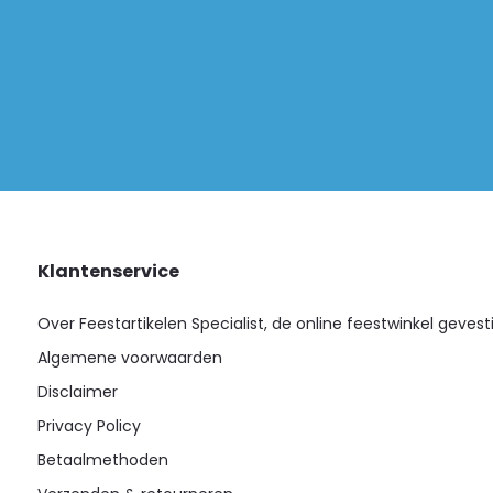
Klantenservice
Over Feestartikelen Specialist, de online feestwinkel gevest
Algemene voorwaarden
Disclaimer
Privacy Policy
Betaalmethoden