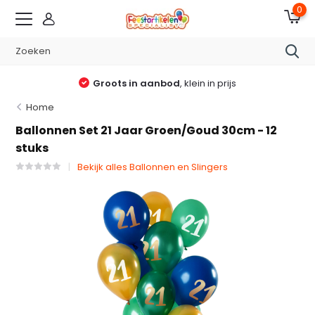
0
Groots in aanbod
, klein in prijs
Home
Ballonnen Set 21 Jaar Groen/Goud 30cm - 12
stuks
Bekijk alles Ballonnen en Slingers