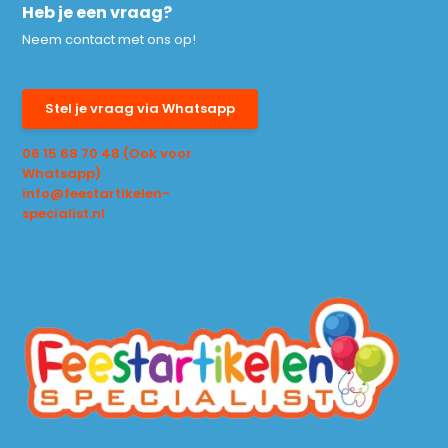
Heb je een vraag?
Neem contact met ons op!
Stel je vraag via Whatsapp
06 15 68 70 48 (Ook voor
Whatsapp)
info@feestartikelen-
specialist.nl