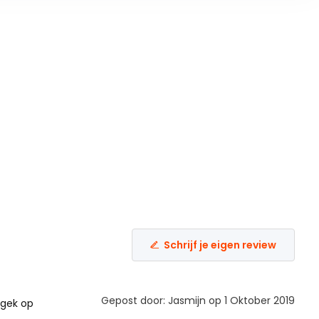
Schrijf je eigen review
Gepost door: Jasmijn op 1 Oktober 2019
 gek op