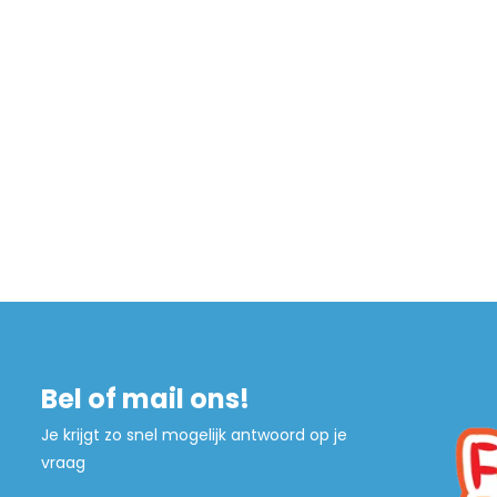
Bel of mail ons!
Je krijgt zo snel mogelijk antwoord op je
vraag