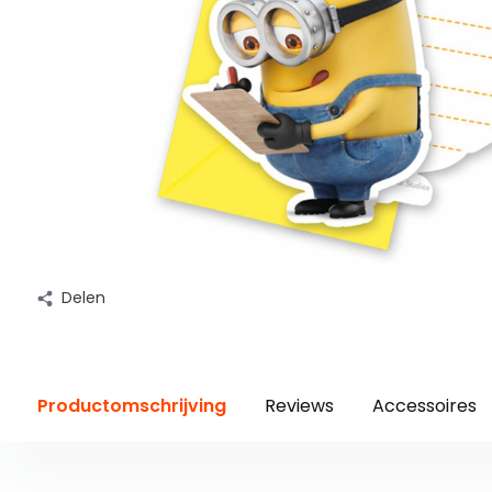
Delen
Productomschrijving
Reviews
Accessoires