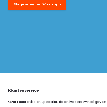
Stel je vraag via Whatsapp
Klantenservice
Over Feestartikelen Specialist, de online feestwinkel gevest