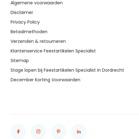
Algemene voorwaarden
Disclaimer
Privacy Policy
Betaalmethoden
Verzenden & retourneren
Klantenservice Feestartikelen Specialist
Sitemap
Stage lopen bij Feestartikelen Specialist in Dordrecht
December Korting Voorwaarden