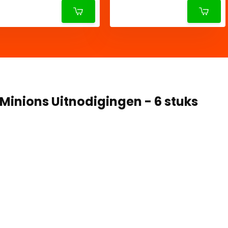
Minions Uitnodigingen - 6 stuks