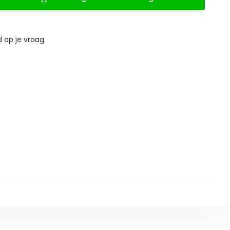
 op je vraag