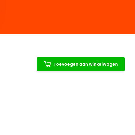
Toevoegen aan winkelwagen