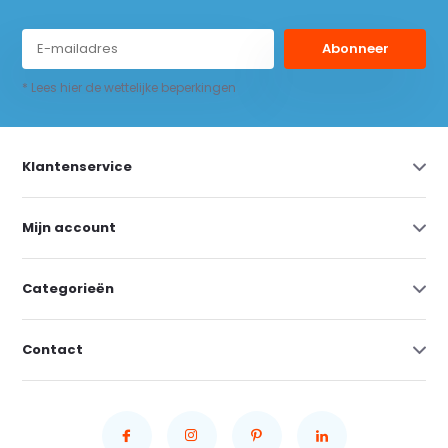
Abonneer
* Lees hier de wettelijke beperkingen
Klantenservice
Mijn account
Categorieën
Contact