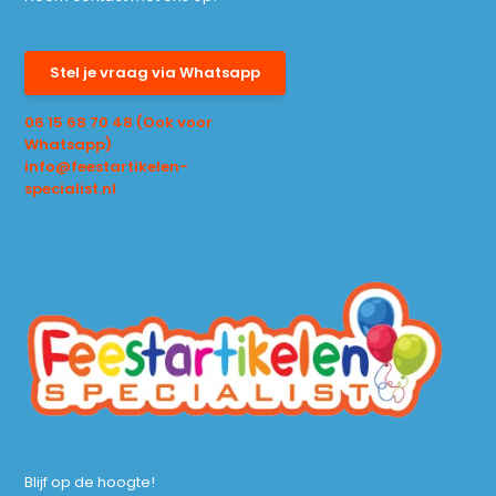
Stel je vraag via Whatsapp
06 15 68 70 48 (Ook voor
Whatsapp)
info@feestartikelen-
specialist.nl
Blijf op de hoogte!