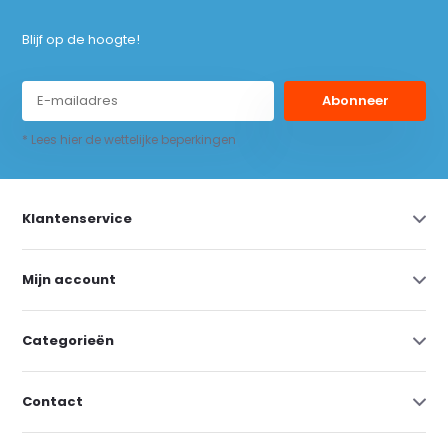
Blijf op de hoogte!
Abonneer
* Lees hier de wettelijke beperkingen
Klantenservice
Mijn account
Categorieën
Contact