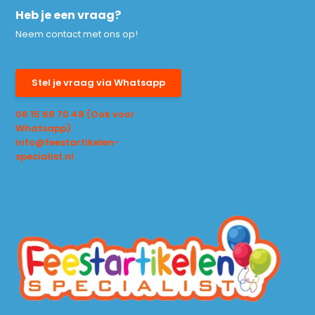
Heb je een vraag?
Neem contact met ons op!
Stel je vraag via Whatsapp
06 15 68 70 48 (Ook voor
Whatsapp)
info@feestartikelen-
specialist.nl