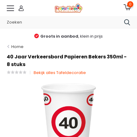
0
Groots in aanbod
, klein in prijs
Home
40 Jaar Verkeersbord Papieren Bekers 350ml -
8 stuks
Bekijk alles Tafeldecoratie