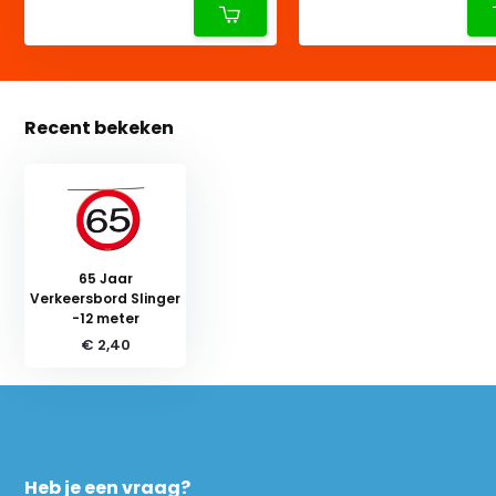
Recent bekeken
65 Jaar
Verkeersbord Slinger
-12 meter
€ 2,40
Heb je een vraag?