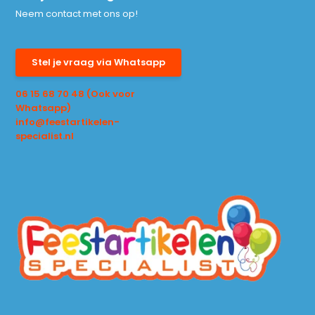
Neem contact met ons op!
Stel je vraag via Whatsapp
06 15 68 70 48 (Ook voor
Whatsapp)
info@feestartikelen-
specialist.nl