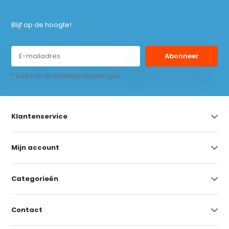
Blijf op de hoogte!
Abonneer
* Lees hier de wettelijke beperkingen
Klantenservice
Mijn account
Categorieën
Contact