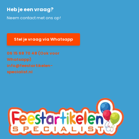
Heb je een vraag?
Neem contact met ons op!
Stel je vraag via Whatsapp
06 15 68 70 48 (Ook voor
Whatsapp)
info@feestartikelen-
specialist.nl