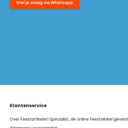
Stel je vraag via Whatsapp
Klantenservice
Over Feestartikelen Specialist, de online feestwinkel gevest
Algemene voorwaarden