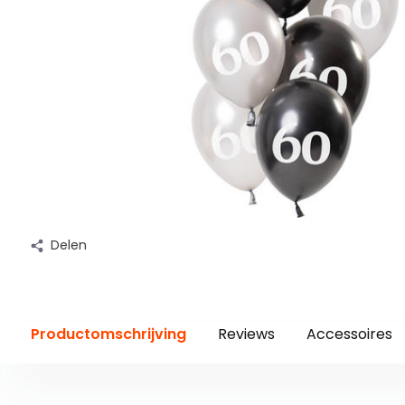
Delen
Productomschrijving
Reviews
Accessoires