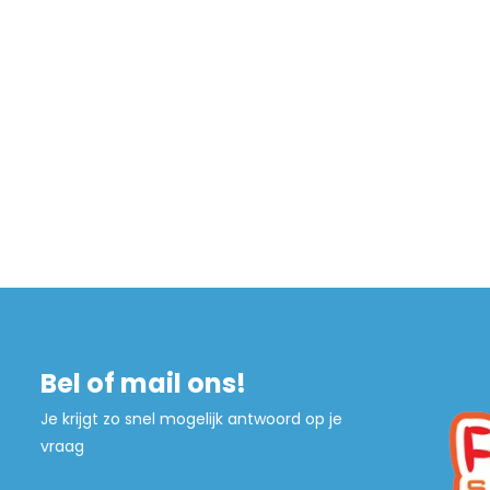
Bel of mail ons!
Je krijgt zo snel mogelijk antwoord op je
vraag