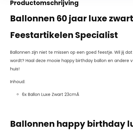
Productomschrijving
Ballonnen 60 jaar luxe zwart 
Feestartikelen Specialist
Ballonnen zijn niet te missen op een goed feestje. Wil jij d
wordt? Haal deze mooie happy birthday ballon en andere v
huis!
Inhoud:
6x Ballon Luxe Zwart 23cmÂ
Ballonnen happy birthday l