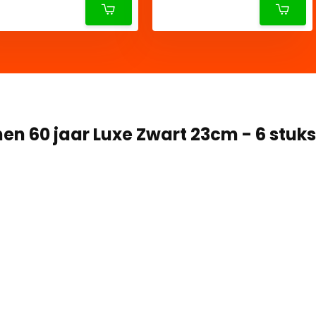
en 60 jaar Luxe Zwart 23cm - 6 stuks