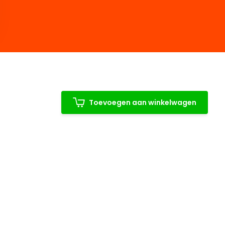
Toevoegen aan winkelwagen