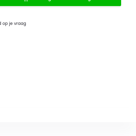
 op je vraag