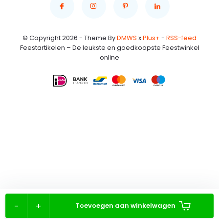
© Copyright 2026 - Theme By
DMWS
x
Plus+
-
RSS-feed
Feestartikelen – De leukste en goedkoopste Feestwinkel
online
-
+
Toevoegen aan winkelwagen