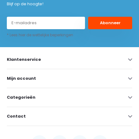
Blijf op de hoogte!
Abonneer
* Lees hier de wettelijke beperkingen
Klantenservice
Mijn account
Categorieën
Contact