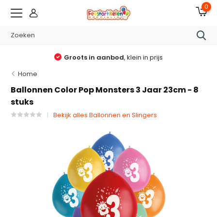
0
Groots in aanbod
, klein in prijs
Home
Ballonnen Color Pop Monsters 3 Jaar 23cm - 8
stuks
Bekijk alles Ballonnen en Slingers