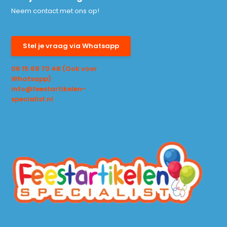
Neem contact met ons op!
Stel je vraag via Whatsapp
06 15 68 70 48 (Ook voor
Whatsapp)
info@feestartikelen-
specialist.nl