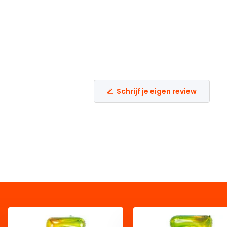
Schrijf je eigen review