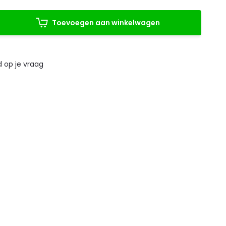
Toevoegen aan winkelwagen
 op je vraag