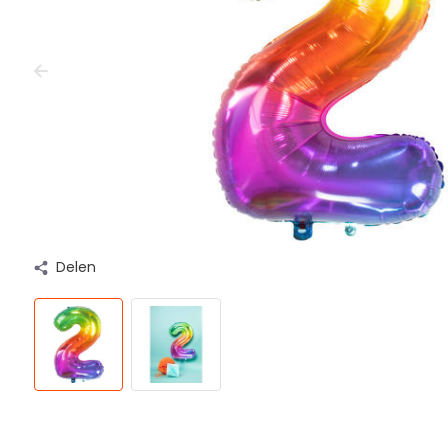
Delen