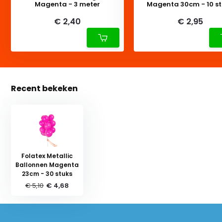
Magenta - 3 meter
Magenta 30cm - 10 s
€ 2,40
€ 2,95
Recent bekeken
Folatex Metallic
Ballonnen Magenta
23cm - 30 stuks
€ 5,10
€ 4,68