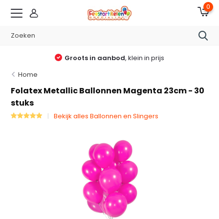
0
Groots in aanbod
, klein in prijs
Home
Folatex Metallic Ballonnen Magenta 23cm - 30
stuks
Bekijk alles Ballonnen en Slingers