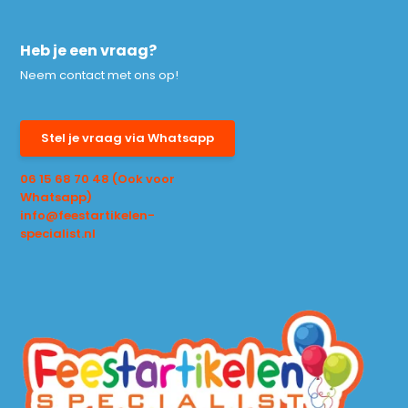
Heb je een vraag?
Neem contact met ons op!
Stel je vraag via Whatsapp
06 15 68 70 48 (Ook voor
Whatsapp)
info@feestartikelen-
specialist.nl