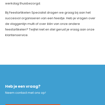
werkdag thuisbezorgd.
Bij Feestartikelen Specialist dragen we graag bij aan het
succesvol organiseren van een feestje. Heb je vragen over
de vlaggenlijn multi of over één van onze andere
feestartikelen? Twijfel niet en stel gerust je vraag aan onze
klantenservice.
Heb je een vraag?
Neem contact met ons op!