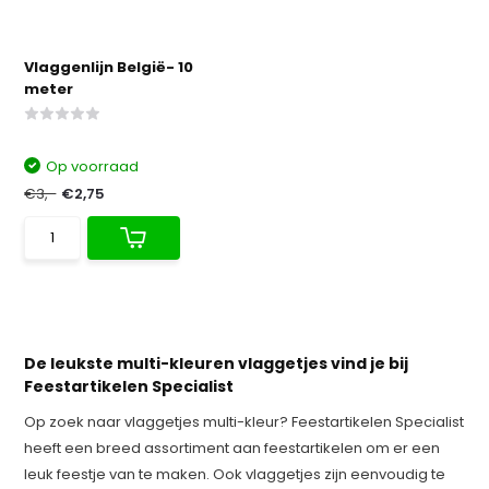
Vlaggenlijn België- 10
meter
Op voorraad
€3,-
€2,75
De leukste multi-kleuren vlaggetjes vind je bij
Feestartikelen Specialist
Op zoek naar vlaggetjes multi-kleur? Feestartikelen Specialist
heeft een breed assortiment aan feestartikelen om er een
leuk feestje van te maken. Ook vlaggetjes zijn eenvoudig te