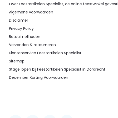
Over Feestartikelen Specialist, de online feestwinkel gevest
Algemene voorwaarden
Disclaimer
Privacy Policy
Betaalmethoden
Verzenden & retourneren
Klantenservice Feestartikelen Specialist
Sitemap
Stage lopen bij Feestartikelen Specialist in Dordrecht
December Korting Voorwaarden