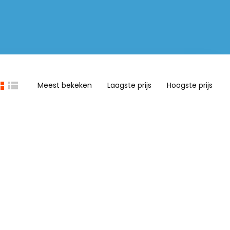
Meest bekeken
Laagste prijs
Hoogste prijs