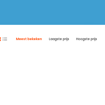
Meest bekeken
Laagste prijs
Hoogste prijs