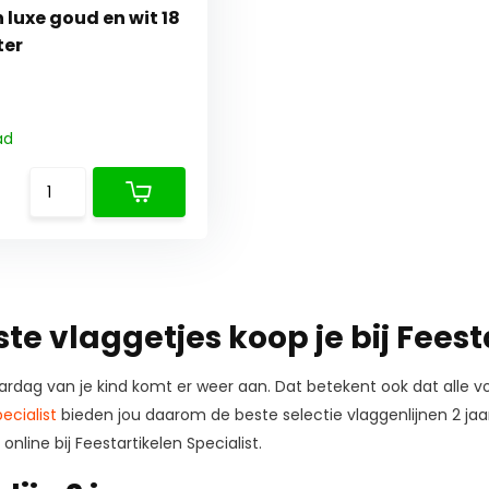
 luxe goud en wit 18
ter
ad
te vlaggetjes koop je bij Feest
ardag van je kind komt er weer aan. Dat betekent ook dat alle
ecialist
bieden jou daarom de beste selectie vlaggenlijnen 2 ja
 online bij Feestartikelen Specialist.