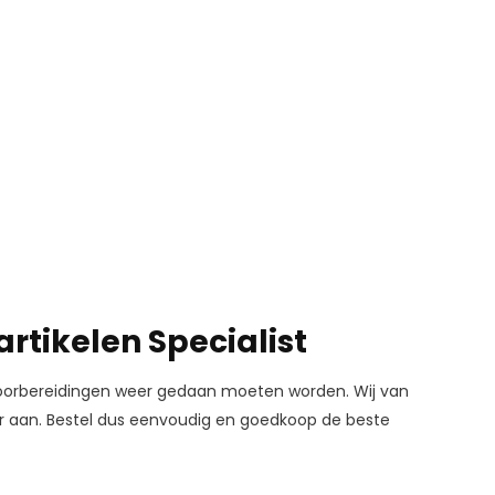
artikelen Specialist
 voorbereidingen weer gedaan moeten worden. Wij van
ar aan. Bestel dus eenvoudig en goedkoop de beste