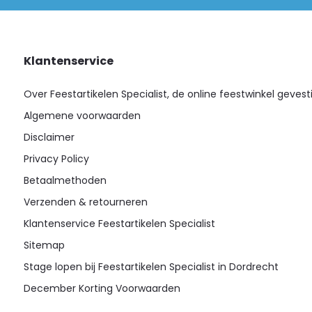
Klantenservice
Over Feestartikelen Specialist, de online feestwinkel gevest
Algemene voorwaarden
Disclaimer
Privacy Policy
Betaalmethoden
Verzenden & retourneren
Klantenservice Feestartikelen Specialist
Sitemap
Stage lopen bij Feestartikelen Specialist in Dordrecht
December Korting Voorwaarden