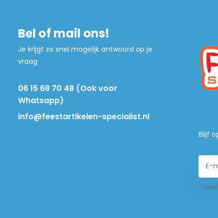
Bel of mail ons!
Je krijgt zo snel mogelijk antwoord op je
vraag
06 15 68 70 48 (Ook voor
Whatsapp)
info@feestartikelen-specialist.nl
Blijf
* Lees