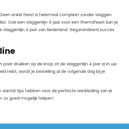
 Geen enkel feest is helemaal compleet zonder vlaggen.
list. Ook een vlaggenlijn 4 jaar voor een themafeest kan je
ctie vlaggenlijn 4 jaar van Nederland. Gegarandeerd succes
line
 paar drukken op de knop zit de vlaggenlijn 4 jaar al in uw
ld hebt, wordt je bestelling al de volgende dag bij je
 aantal tips hebben voor de perfecte aankleding van je
dan zo goed mogelijk helpen!