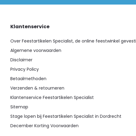
Klantenservice
Over Feestartikelen Specialist, de online feestwinkel gevest
Algemene voorwaarden
Disclaimer
Privacy Policy
Betaalmethoden
Verzenden & retourneren
Klantenservice Feestartikelen Specialist
Sitemap
Stage lopen bij Feestartikelen Specialist in Dordrecht
December Korting Voorwaarden