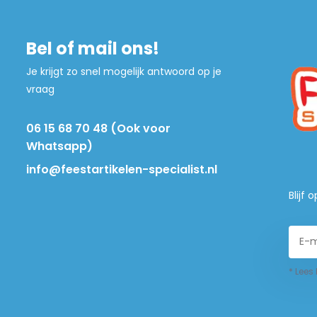
Bel of mail ons!
Je krijgt zo snel mogelijk antwoord op je
vraag
06 15 68 70 48 (Ook voor
Whatsapp)
info@feestartikelen-specialist.nl
Blijf
* Lees