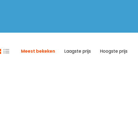
Meest bekeken
Laagste prijs
Hoogste prijs