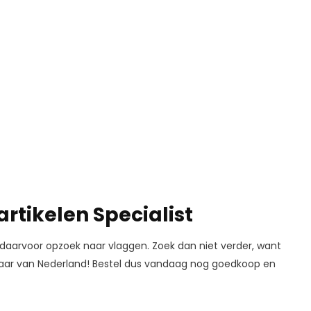
artikelen Specialist
daarvoor opzoek naar vlaggen. Zoek dan niet verder, want
 jaar van Nederland! Bestel dus vandaag nog goedkoop en