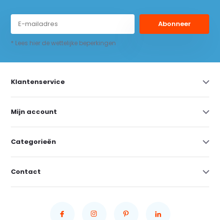
Abonneer
* Lees hier de wettelijke beperkingen
Klantenservice
Mijn account
Categorieën
Contact