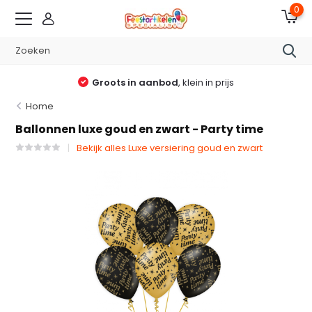
0
Groots in aanbod
, klein in prijs
Home
Ballonnen luxe goud en zwart - Party time
Bekijk alles Luxe versiering goud en zwart