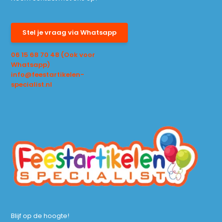
Stel je vraag via Whatsapp
06 15 68 70 48 (Ook voor
Whatsapp)
info@feestartikelen-
specialist.nl
Blijf op de hoogte!