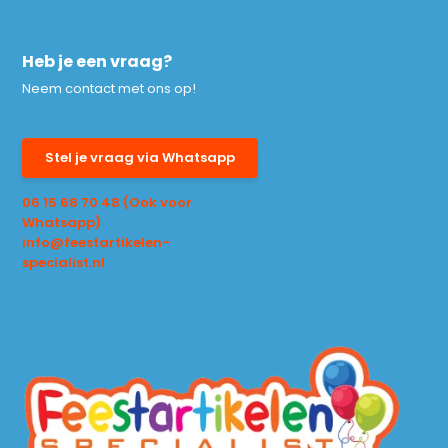
Heb je een vraag?
Neem contact met ons op!
Stel je vraag via Whatsapp
06 15 68 70 48 (Ook voor
Whatsapp)
info@feestartikelen-
specialist.nl