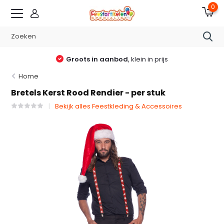
0
Groots in aanbod
, klein in prijs
Home
Bretels Kerst Rood Rendier - per stuk
Bekijk alles Feestkleding & Accessoires