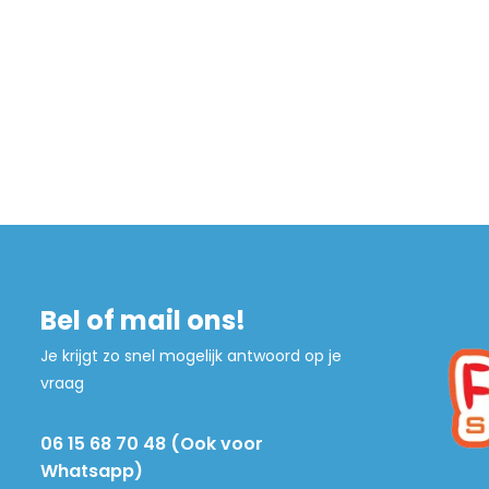
Bel of mail ons!
Je krijgt zo snel mogelijk antwoord op je
vraag
06 15 68 70 48 (Ook voor
Whatsapp)