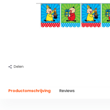
Delen
Productomschrijving
Reviews