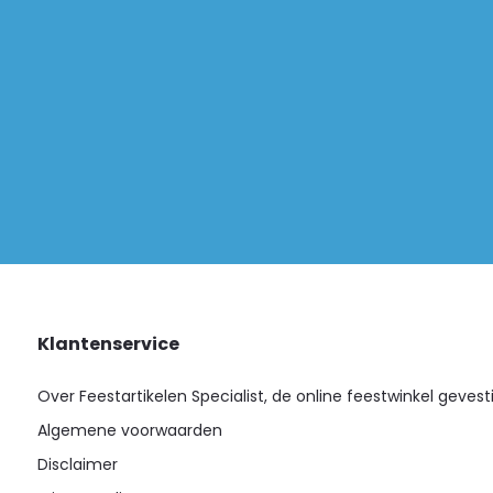
Klantenservice
Over Feestartikelen Specialist, de online feestwinkel gevest
Algemene voorwaarden
Disclaimer