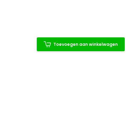
Toevoegen aan winkelwagen