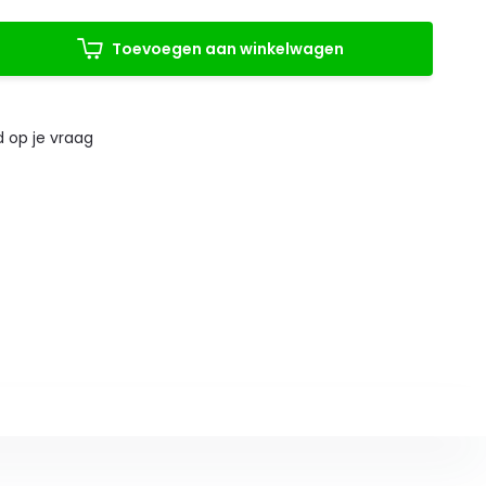
Toevoegen aan winkelwagen
 op je vraag