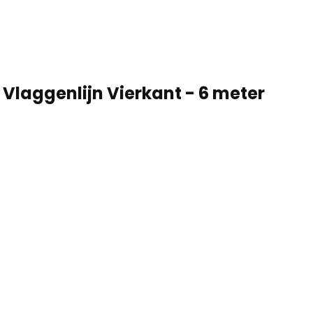
Vlaggenlijn Vierkant - 6 meter