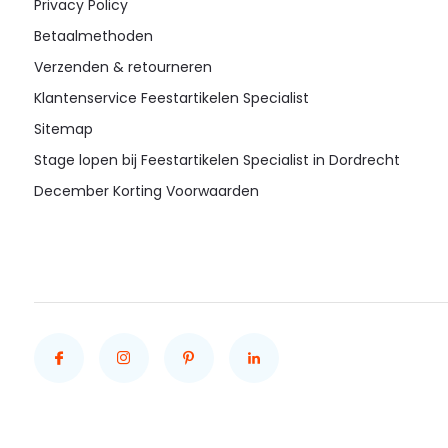
Privacy Policy
Betaalmethoden
Verzenden & retourneren
Klantenservice Feestartikelen Specialist
Sitemap
Stage lopen bij Feestartikelen Specialist in Dordrecht
December Korting Voorwaarden