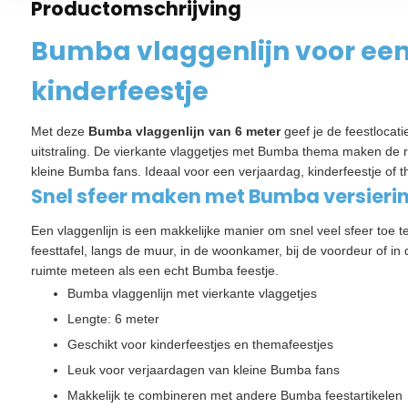
Productomschrijving
Bumba vlaggenlijn voor een 
kinderfeestje
Met deze
Bumba vlaggenlijn van 6 meter
geef je de feestlocatie
uitstraling. De vierkante vlaggetjes met Bumba thema maken de
kleine Bumba fans. Ideaal voor een verjaardag, kinderfeestje of 
Snel sfeer maken met Bumba versieri
Een vlaggenlijn is een makkelijke manier om snel veel sfeer toe 
feesttafel, langs de muur, in de woonkamer, bij de voordeur of in
ruimte meteen als een echt Bumba feestje.
Bumba vlaggenlijn met vierkante vlaggetjes
Lengte: 6 meter
Geschikt voor kinderfeestjes en themafeestjes
Leuk voor verjaardagen van kleine Bumba fans
Makkelijk te combineren met andere Bumba feestartikelen