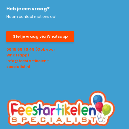
Heb je een vraag?
Neem contact met ons op!
Stel je vraag via Whatsapp
06 15 68 70 48 (Ook voor
Whatsapp)
info@feestartikelen-
specialist.nl