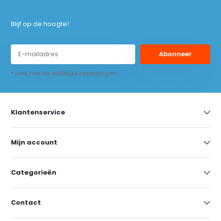
Blijf op de hoogte!
Abonneer
* Lees hier de wettelijke beperkingen
Klantenservice
Mijn account
Categorieën
Contact