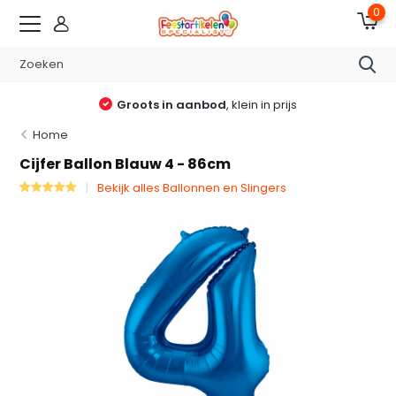
0
Groots in aanbod
, klein in prijs
Home
Cijfer Ballon Blauw 4 - 86cm
Bekijk alles Ballonnen en Slingers