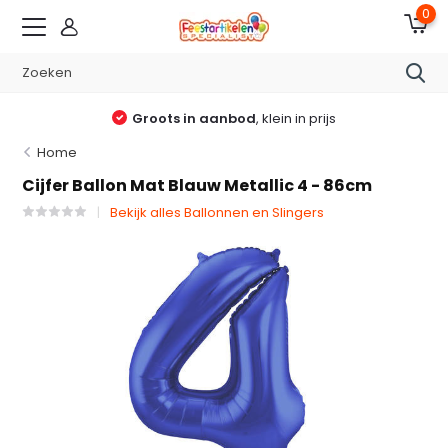
0
Groots in aanbod
, klein in prijs
Home
Cijfer Ballon Mat Blauw Metallic 4 - 86cm
Bekijk alles Ballonnen en Slingers