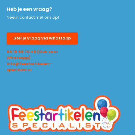
Heb je een vraag?
Neem contact met ons op!
Stel je vraag via Whatsapp
06 15 68 70 48 (Ook voor
Whatsapp)
info@feestartikelen-
specialist.nl