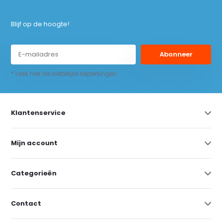
Blijf op de hoogte!
Abonneer
* Lees hier de wettelijke beperkingen
Klantenservice
Mijn account
Categorieën
Contact