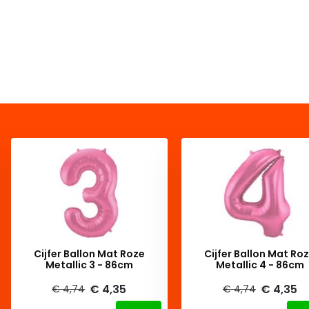
Cijfer Ballon Mat Roze
Cijfer Ballon Mat Ro
Metallic 3 - 86cm
Metallic 4 - 86cm
€ 4,35
€ 4,35
€ 4,74
€ 4,74