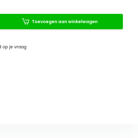
Toevoegen aan winkelwagen
 op je vraag