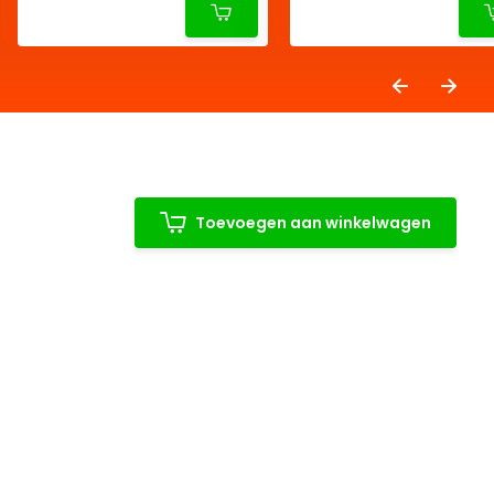
Toevoegen aan winkelwagen