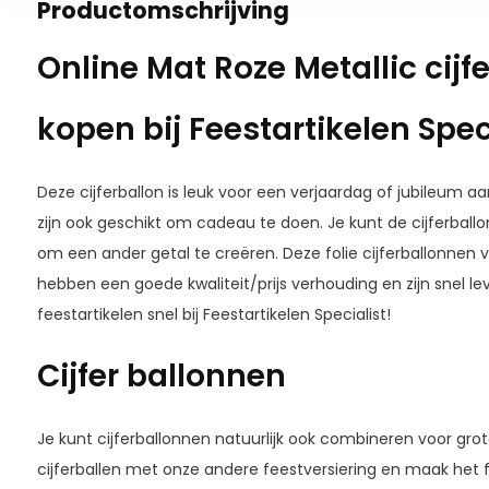
Productomschrijving
Online Mat Roze Metallic cij
kopen bij Feestartikelen Spec
Deze cijferballon is leuk voor een verjaardag of jubileum aa
zijn ook geschikt om cadeau te doen. Je kunt de cijferbal
om een ander getal te creëren. Deze folie cijferballonnen v
hebben een goede kwaliteit/prijs verhouding en zijn snel le
feestartikelen snel bij Feestartikelen Specialist!
Cijfer ballonnen
Je kunt cijferballonnen natuurlijk ook combineren voor gro
cijferballen met onze andere feestversiering en maak het 