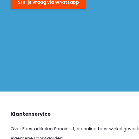
Stel je vraag via Whatsapp
Klantenservice
Over Feestartikelen Specialist, de online feestwinkel gevest
Algemene voorwaarden