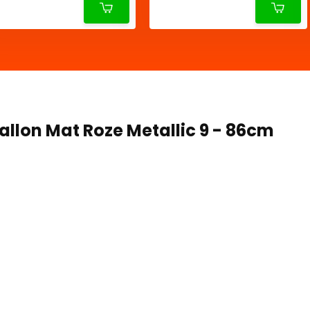
Ballon Mat Roze Metallic 9 - 86cm