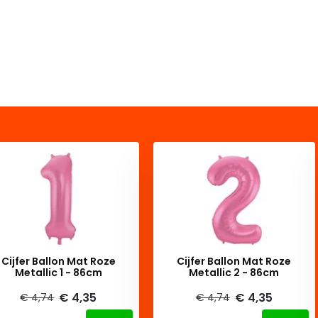
Cijfer Ballon Mat Roze
Cijfer Ballon Mat Roze
Metallic 1 - 86cm
Metallic 2 - 86cm
€ 4,35
€ 4,35
€ 4,74
€ 4,74