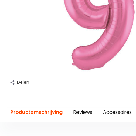
Delen
Productomschrijving
Reviews
Accessoires