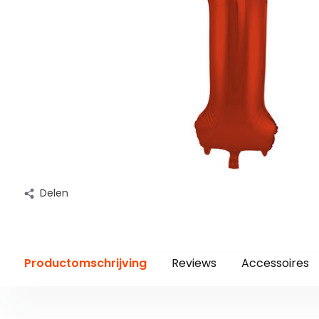
Delen
Productomschrijving
Reviews
Accessoires