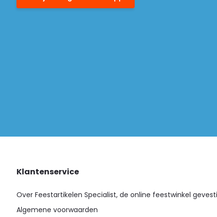
Klantenservice
Over Feestartikelen Specialist, de online feestwinkel gevest
Algemene voorwaarden