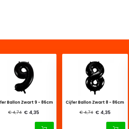
jfer Ballon Zwart 9 - 86cm
Cijfer Ballon Zwart 8 - 86cm
€ 4,35
€ 4,35
€ 4,74
€ 4,74