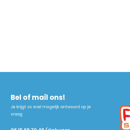
Bel of mail ons!
Je krijgt zo snel mogelijk antwoord op je
vraag