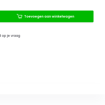
Toevoegen aan winkelwagen
 op je vraag