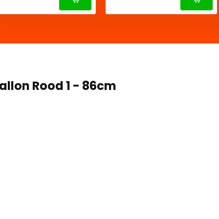
Ballon Rood 1 - 86cm