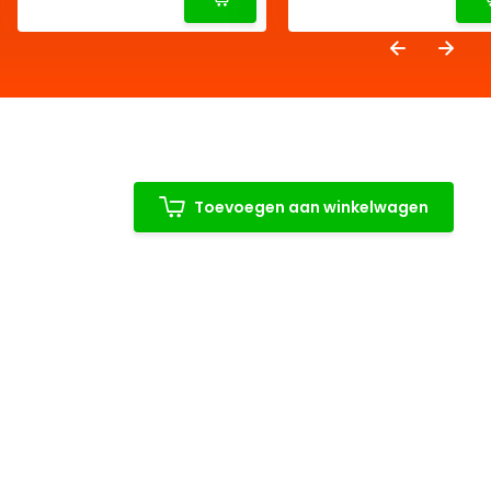
Toevoegen aan winkelwagen