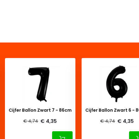
Cijfer Ballon Zwart 7 - 86cm
Cijfer Ballon Zwart 6 -
€ 4,35
€ 4,35
€ 4,74
€ 4,74