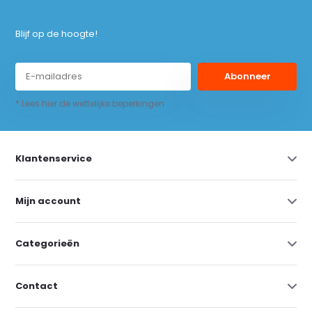
Blijf op de hoogte!
Abonneer
* Lees hier de wettelijke beperkingen
Klantenservice
Mijn account
Categorieën
Contact