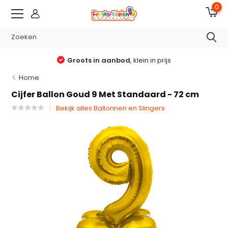
0
Groots in aanbod
, klein in prijs
Home
Cijfer Ballon Goud 9 Met Standaard - 72 cm
Bekijk alles Ballonnen en Slingers