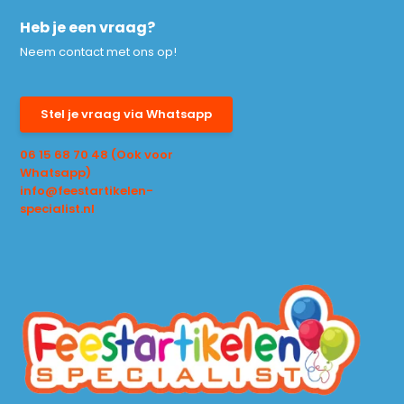
Heb je een vraag?
Neem contact met ons op!
Stel je vraag via Whatsapp
06 15 68 70 48 (Ook voor
Whatsapp)
info@feestartikelen-
specialist.nl