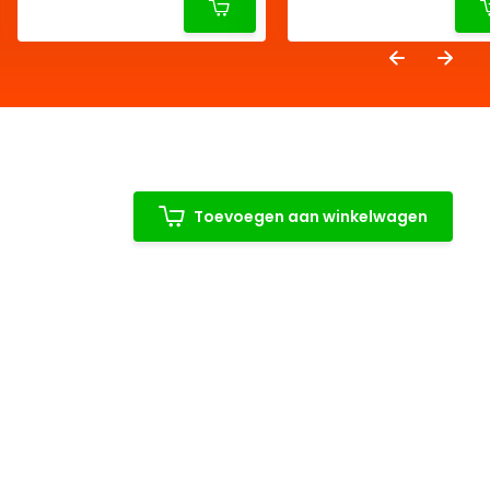
Toevoegen aan winkelwagen