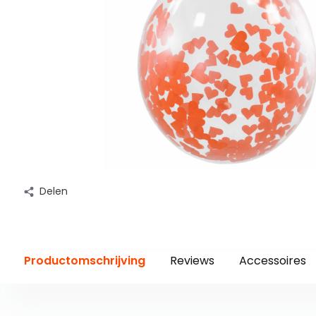
Delen
Productomschrijving
Reviews
Accessoires