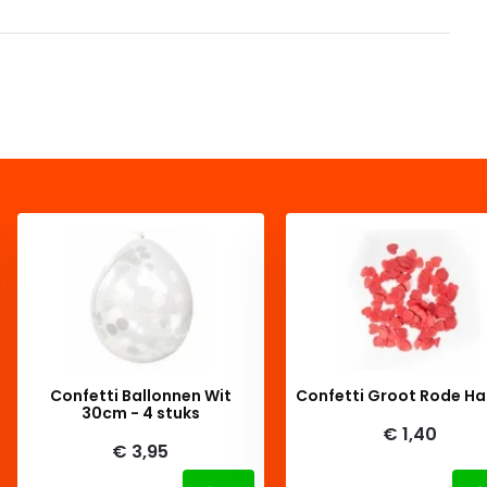
Confetti Ballonnen Wit
Confetti Groot Rode Ha
30cm - 4 stuks
€ 1,40
€ 3,95