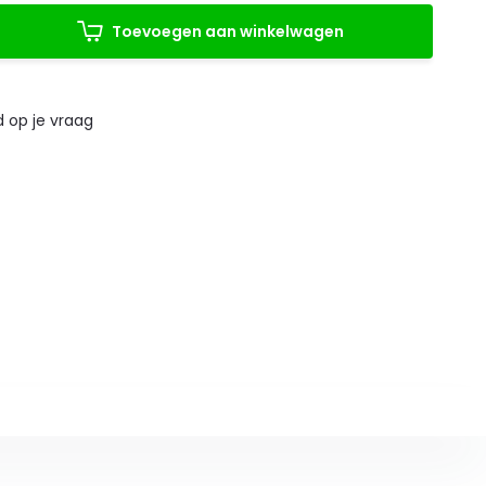
Toevoegen aan winkelwagen
 op je vraag