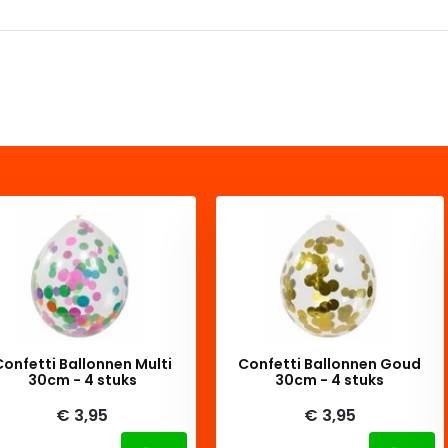
Confetti Ballonnen Multi
Confetti Ballonnen Goud
30cm - 4 stuks
30cm - 4 stuks
€ 3,95
€ 3,95