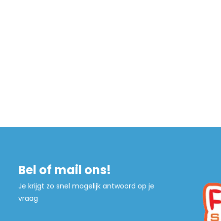
Bel of mail ons!
Je krijgt zo snel mogelijk antwoord op je
vraag