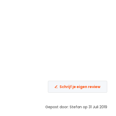
Schrijf je eigen review
Gepost door: Stefan op 31 Juli 2019