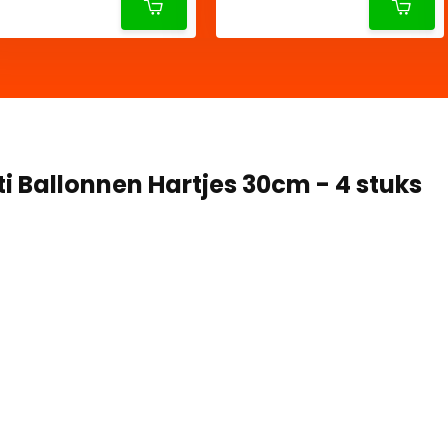
i Ballonnen Hartjes 30cm - 4 stuks