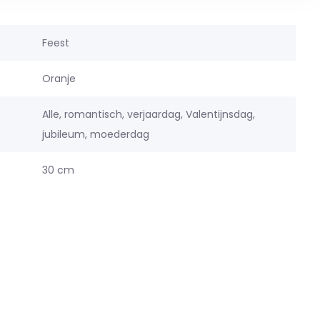
Feest
Oranje
Alle, romantisch, verjaardag, Valentijnsdag,
jubileum, moederdag
30 cm