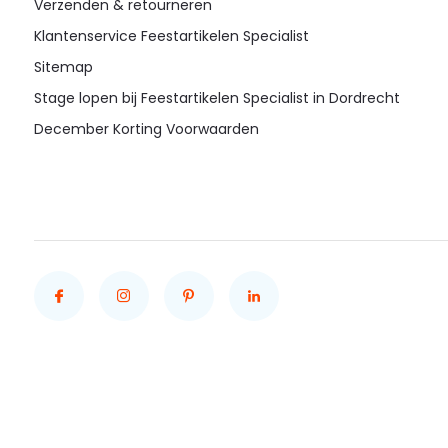
Verzenden & retourneren
Klantenservice Feestartikelen Specialist
Sitemap
Stage lopen bij Feestartikelen Specialist in Dordrecht
December Korting Voorwaarden