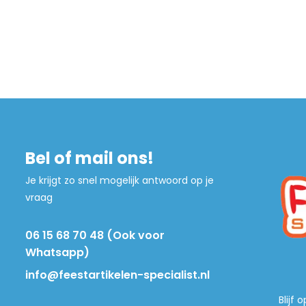
Bel of mail ons!
Je krijgt zo snel mogelijk antwoord op je
vraag
06 15 68 70 48 (Ook voor
Whatsapp)
info@feestartikelen-specialist.nl
Blijf