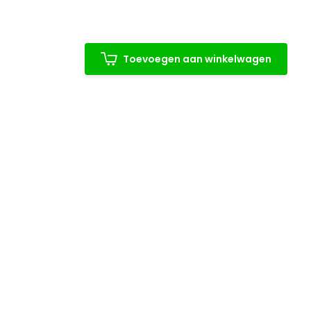
Toevoegen aan winkelwagen