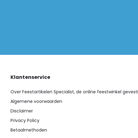
Klantenservice
Over Feestartikelen Specialist, de online feestwinkel gevest
Algemene voorwaarden
Disclaimer
Privacy Policy
Betaalmethoden