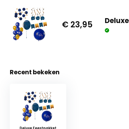
Deluxe
€ 23,95
Recent bekeken
Deluxe Feestpakket