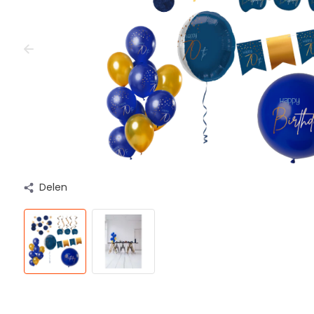
Delen