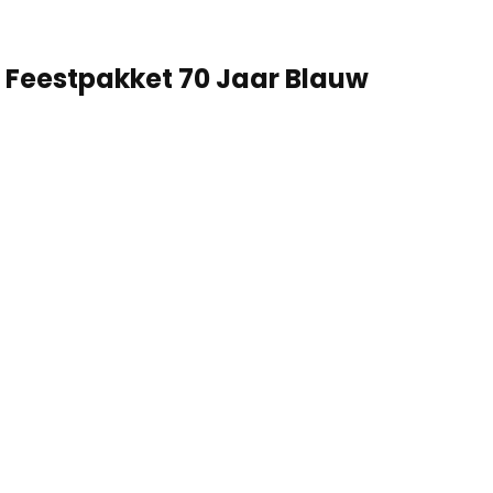
 Feestpakket 70 Jaar Blauw