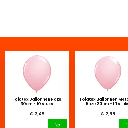
Folatex Ballonnen Roze
Folatex Ballonnen Meta
30cm - 10 stuks
Roze 30cm - 10 stuk
€ 2,45
€ 2,95