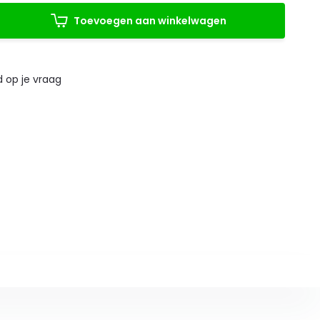
Toevoegen aan winkelwagen
 op je vraag