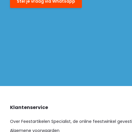
Stel je vraag via Whatsapp
Klantenservice
Over Feestartikelen Specialist, de online feestwinkel gevest
Algemene voorwaarden