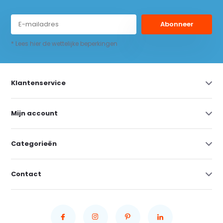
Abonneer
* Lees hier de wettelijke beperkingen
Klantenservice
Mijn account
Categorieën
Contact