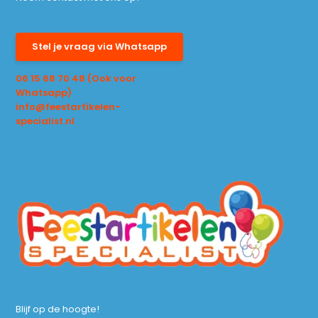
Stel je vraag via Whatsapp
06 15 68 70 48 (Ook voor
Whatsapp)
info@feestartikelen-
specialist.nl
Blijf op de hoogte!