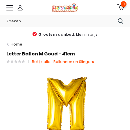
0
Groots in aanbod
, klein in prijs
Home
Letter Ballon M Goud - 41cm
Bekijk alles Ballonnen en Slingers