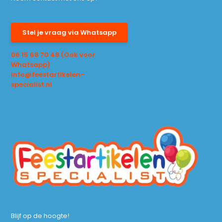
Stel je vraag via Whatsapp
06 15 68 70 48 (Ook voor
Whatsapp)
info@feestartikelen-
specialist.nl
Blijf op de hoogte!