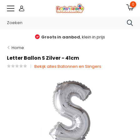
0
Groots in aanbod
, klein in prijs
Home
Letter Ballon S Zilver - 41cm
Bekijk alles Ballonnen en Slingers