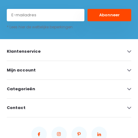
Abonneer
* Lees hier de wettelijke beperkingen
Klantenservice
Mijn account
Categorieën
Contact