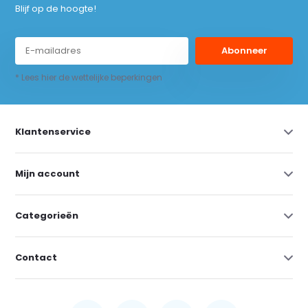
Blijf op de hoogte!
Abonneer
* Lees hier de wettelijke beperkingen
Klantenservice
Mijn account
Categorieën
Contact