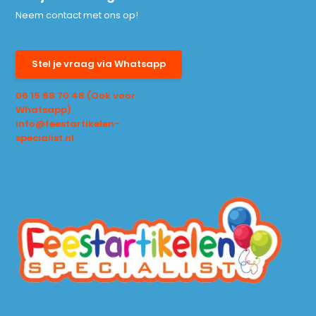
Neem contact met ons op!
Stel je vraag via Whatsapp
06 15 68 70 48 (Ook voor
Whatsapp)
info@feestartikelen-
specialist.nl