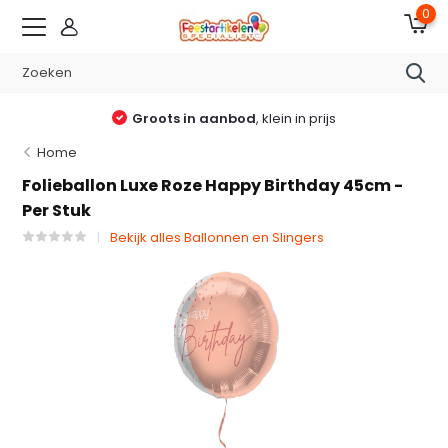
0
Groots in aanbod
, klein in prijs
Home
Folieballon Luxe Roze Happy Birthday 45cm -
Per Stuk
Bekijk alles Ballonnen en Slingers