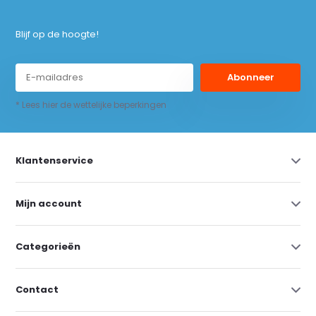
Blijf op de hoogte!
Abonneer
* Lees hier de wettelijke beperkingen
Klantenservice
Mijn account
Categorieën
Contact