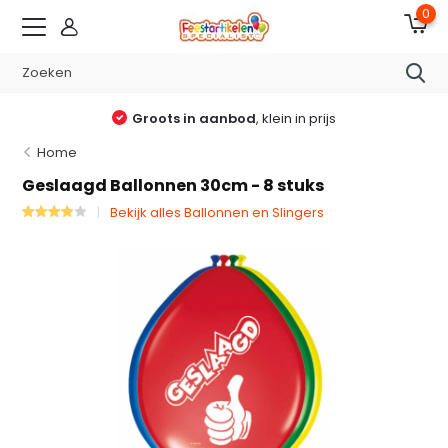
0
Groots in aanbod
, klein in prijs
Home
Geslaagd Ballonnen 30cm - 8 stuks
Bekijk alles Ballonnen en Slingers