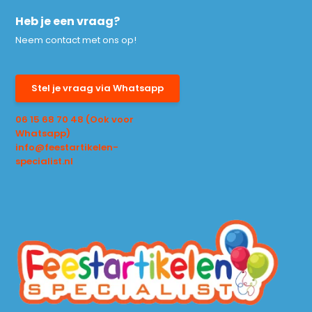
Heb je een vraag?
Neem contact met ons op!
Stel je vraag via Whatsapp
06 15 68 70 48 (Ook voor
Whatsapp)
info@feestartikelen-
specialist.nl