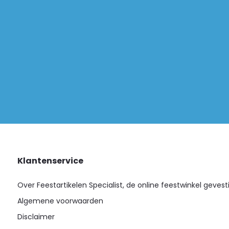
Klantenservice
Over Feestartikelen Specialist, de online feestwinkel gevest
Algemene voorwaarden
Disclaimer