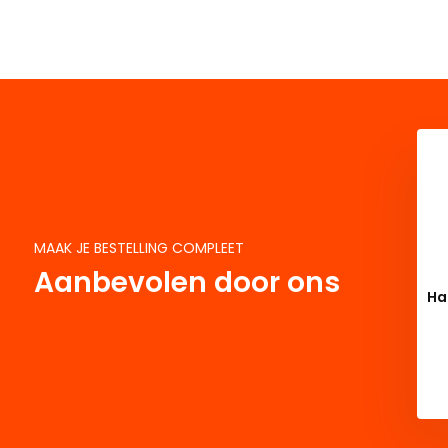
MAAK JE BESTELLING COMPLEET
Aanbevolen door ons
Ha