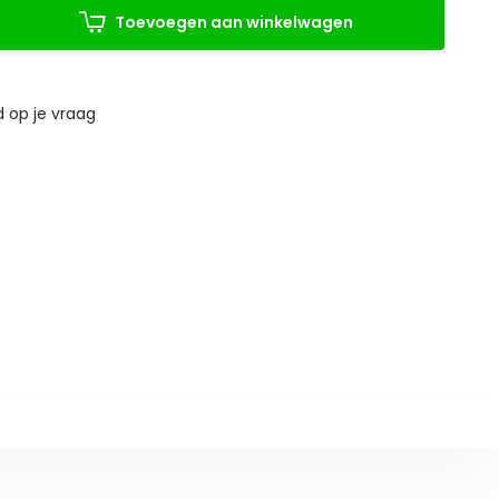
Toevoegen aan winkelwagen
 op je vraag