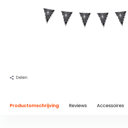
Delen
Productomschrijving
Reviews
Accessoires