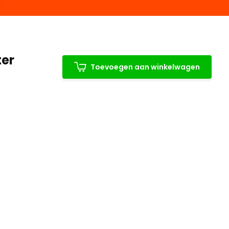
ter
Toevoegen aan winkelwagen