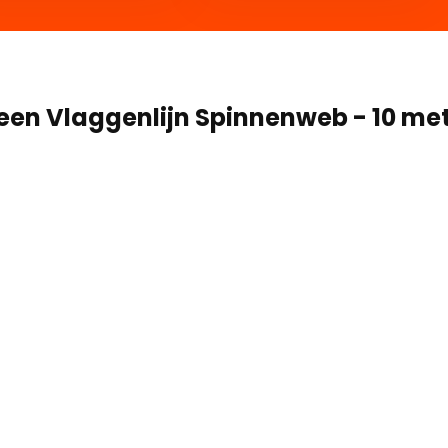
een Vlaggenlijn Spinnenweb - 10 me