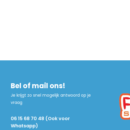
Bel of mail ons!
Je krijgt zo snel mogelijk antwoord op je
vraag
06 15 68 70 48 (Ook voor
Whatsapp)