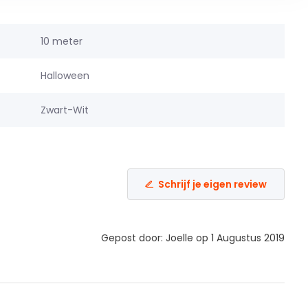
10 meter
Halloween
Zwart-Wit
Schrijf je eigen review
Gepost door: Joelle op 1 Augustus 2019