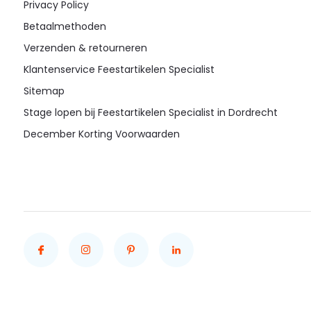
Privacy Policy
Betaalmethoden
Verzenden & retourneren
Klantenservice Feestartikelen Specialist
Sitemap
Stage lopen bij Feestartikelen Specialist in Dordrecht
December Korting Voorwaarden